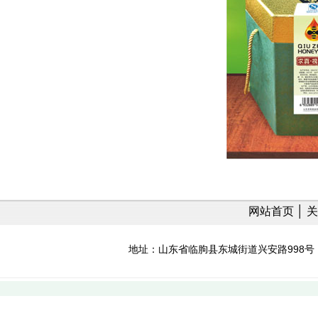
网站首页
│
关
地址：山东省临朐县东城街道兴安路998号 免