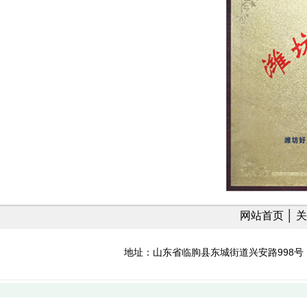
网站首页
│
关
地址：山东省临朐县东城街道兴安路998号 免