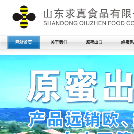
网站首页
关于我们
原蜜出口
蜂蜜系
|
|
|
|