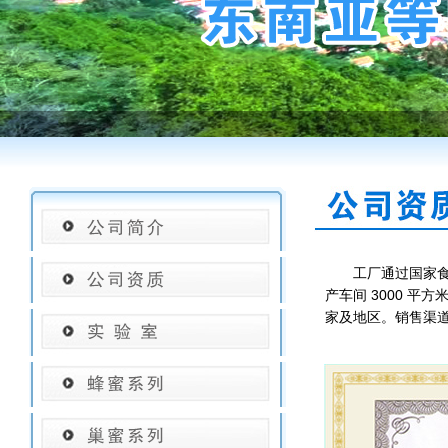
工厂通过国家食品安
产车间 3000 
家及地区。销售渠