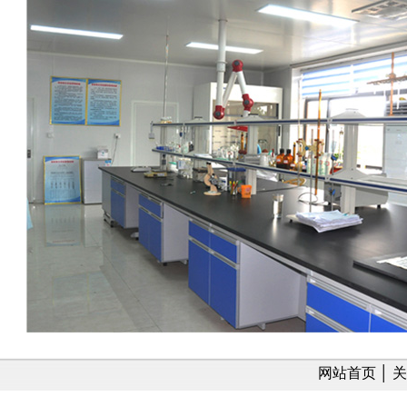
网站首页
│
关