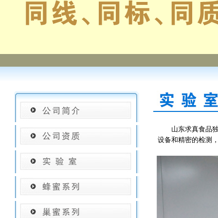
山东求真食品独立
设备和精密的检测